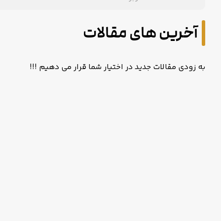
آخرین های مقالات
به زودی مقالات جدید در اختیار شما قرار می دهیم !!!