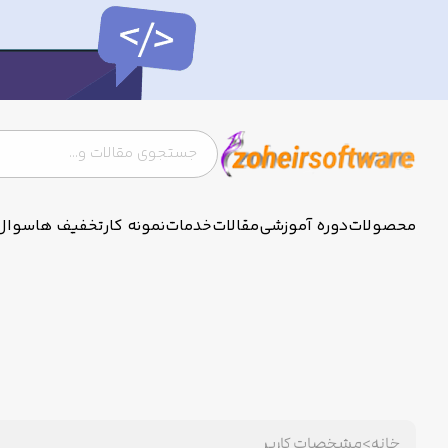
محصولات
دوره آموزشی
مقالات
خدمات
نمونه کار
تخفیف ها
سوال
خانه
>
مشخصات کاربر