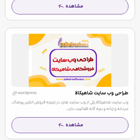
مشاهده
طراحی وب سایت شاهیکالا
wordpress
وب سایت شاهیکالا یکی از وب سایت های در زمینه فروش انلاین پوشاک
مردانه و زنانه و بچه گانه فعالیت دارد.
مشاهده