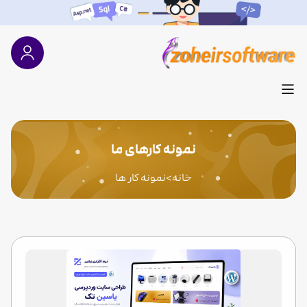
نمونه کارهای ما
خانه
>
نمونه کار ها