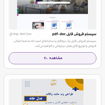
سیستم فروش فایل pdf-doc
Asp .Net Core
سیستم فروش فایل یک نرم‌افزار یا سامانه‌ای است که به شما امکان
فروش و توزیع فایل‌های دیجیتالی را فراهم می‌کند.
مشاهده