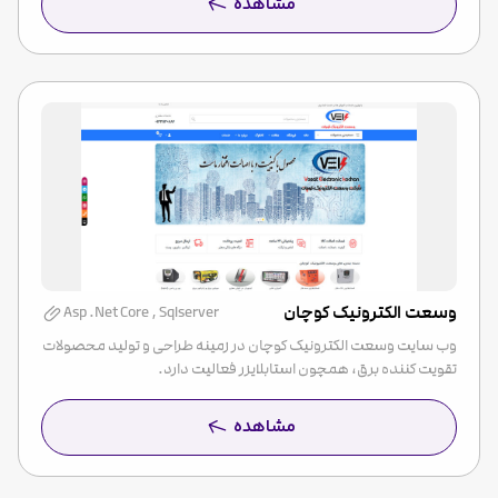
مشاهده
وسعت الکترونیک کوچان
Asp .Net Core , Sqlserver
وب سایت وسعت الکترونیک کوچان در زمینه طراحی و تولید محصولات
تقویت کننده برق، همچون استابلایزر فعالیت دارد.
مشاهده