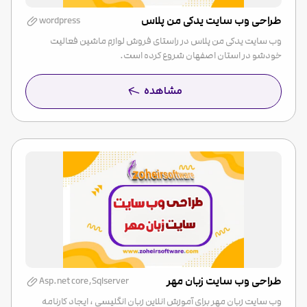
طراحی وب سایت یدکی من پلاس
wordpress
وب سایت یدکی من پلاس در راستای فروش لوازم ماشین فعالیت
خودشو در استان اصفهان شروع کرده است.
مشاهده
طراحی وب سایت زبان مهر
Asp.net core,Sqlserver
وب سایت زبان مهر برای آموزش انلاین زبان انگلیسی ، ایجاد کارنامه