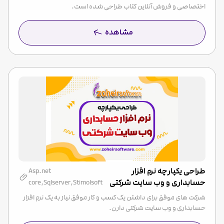
اختصاصی و فروش آنلاین کتاب طراحی شده است.
مشاهده
طراحی یکپارچه نرم افزار
Asp.net
حسابداری و وب سایت شرکتی
core,Sqlserver,Stimolsoft
شرکت های موفق برای داشتن یک کسب و کار موفق نیاز به یک نرم افزار
حسابداری و وب سایت شرکتی دارن.