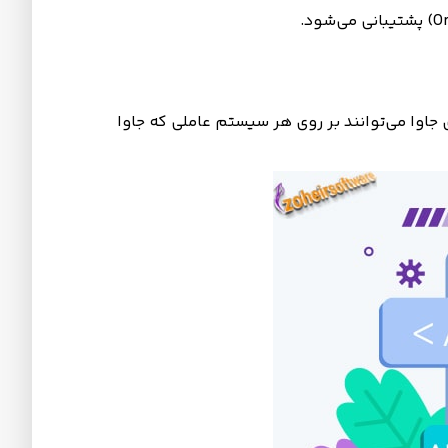
ت. این به این معنی است که برنامه‌های جاوا می‌توانند بر روی هر سیستم عاملی که جاوا