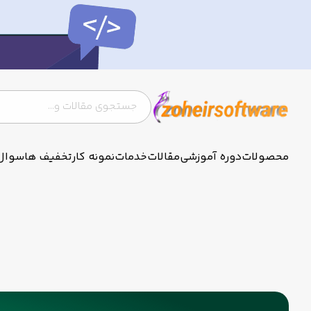
محصولات
دوره آموزشی
مقالات
خدمات
نمونه کار
تخفیف ها
سوال