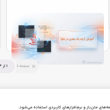
آموزش آرایه های یک بعدی در جاوا
نگاهی به رازهایی که کلمات را به خاطره تبدیل می‌کنند...
تیم تحریریه
15 اردیبهشت 1405
صفحه قبلی
1 از 4
‌های متن‌باز و نرم‌افزارهای کاربردی استفاده می‌شود.