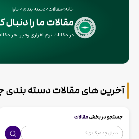
خانه
>
مقالات
>
دسته بندی
>
جاوا
مقالات ما را دنبال کن
در مقالات نرم افزاری زهیر، هر مقا
آخرین های مقالات دسته بندی جا
جستجو در بخش
مقالات