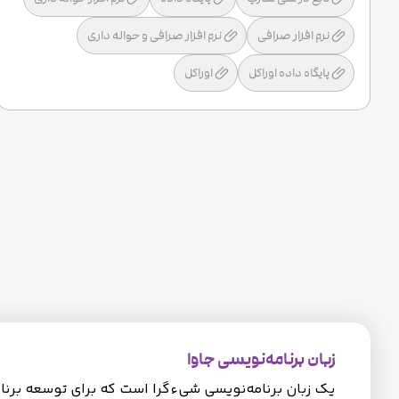
نرم افزار صرافی
نرم افزار صرافی و حواله داری
پایگاه داده اوراکل
اوراکل
زبان برنامه‌نویسی جاوا
یک زبان برنامه‌نویسی شیءگرا است که برای توسعه برنامه