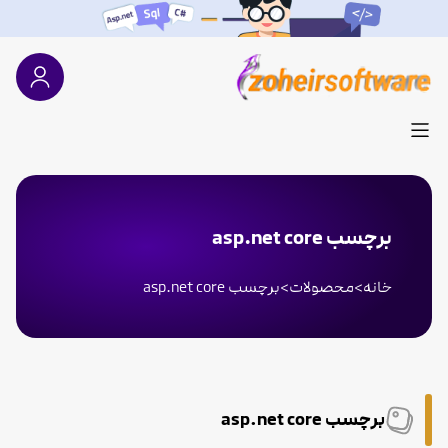
برچسب asp.net core
خانه
>
محصولات
>
برچسب asp.net core
برچسب asp.net core