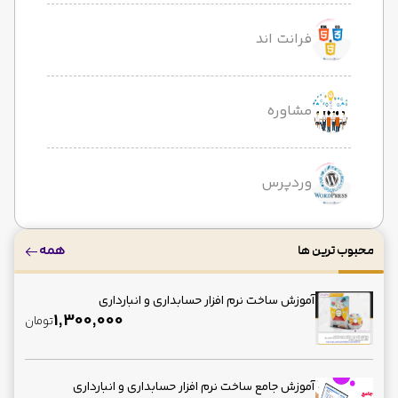
فرانت اند
مشاوره
وردپرس
همه
محبوب ترین ها
آموزش ساخت نرم افزار حسابداری و انبارداری
1,300,000
تومان
آموزش جامع ساخت نرم افزار حسابداری و انبارداری