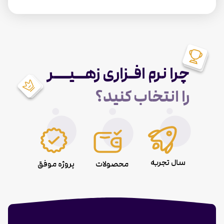
چرا نرم افـزاری زهــیـــر
را انتخاب کنید؟
سال تجربه
محصولات
پروژه موفق