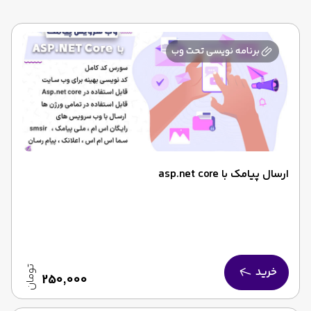
برنامه نویسی تحت وب
ارسال پیامک با asp.net core
خرید
تومان
250,000