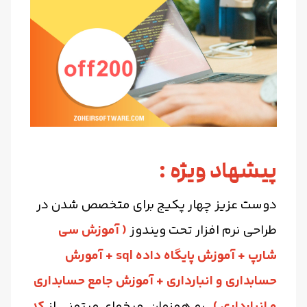
پیشهاد ویژه :
دوست عزیز چهار پکیج برای متخصص شدن در
طراحی نرم افزار تحت ویندوز
( آموزش سی
شارپ + آموزش پایگاه داده sql + آمورش
حسابداری و انبارداری + آموزش جامع حسابداری
و انبارداری )
رو همزمان میخوای میتونی از
کد