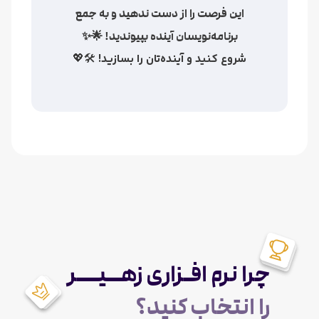
این فرصت را از دست ندهید و به جمع
برنامه‌نویسان آینده بپیوندید! 🌟✨
شروع کنید و آینده‌تان را بسازید!
🛠️💖
چرا نرم افـزاری زهــیـــر
را انتخاب کنید؟