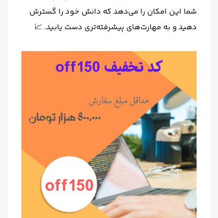
شما این امکان را می‌دهد که دانش خود را گسترش
دهید و به مهارت‌های پیشرفته‌تری دست یابید. 📈