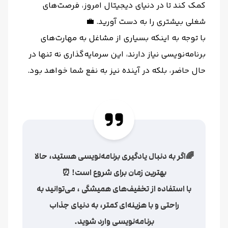
کمک کند تا در دنیای دیجیتال امروز، فرصت‌های
شغلی بیشتری را به دست آورید. 💼
با توجه به اینکه بسیاری از مشاغل به مهارت‌های
برنامه‌نویسی نیاز دارند، این سرمایه‌گذاری نه تنها در
حال حاضر، بلکه در آینده نیز به نفع شما خواهد بود.
🌈اگر به دنبال یادگیری برنامه‌نویسی هستید، حالا
بهترین زمان برای شروع است! ⏰
با استفاده از تخفیف‌های همیشگی ، می‌توانید به
راحتی و با هزینه‌ای کمتر، به دنیای جذاب
برنامه‌نویسی وارد شوید.