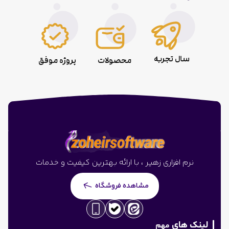
سال تجربه
محصولات
پروژه موفق
نرم افزاری زهیر ، با ارائه بهترین کیفیت و خدمات
مشاهده فروشگاه
لینک های
مهم