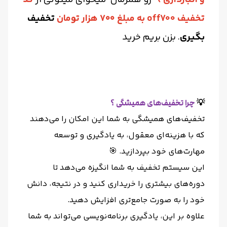
تخفیف off700 به مبلغ ۷۰۰ هزار تومان
تخفیف
بگیری
.
بزن بریم خرید
💡
چرا تخفیف‌های همیشگی ؟
تخفیف‌های همیشگی به شما این امکان را می‌دهند
که با هزینه‌ای معقول، به یادگیری و توسعه
مهارت‌های خود بپردازید. 🎯
این سیستم تخفیف به شما انگیزه می‌دهد تا
دوره‌های بیشتری را خریداری کنید و در نتیجه، دانش
خود را به صورت جامع‌تری افزایش دهید.
علاوه بر این، یادگیری برنامه‌نویسی می‌تواند به شما