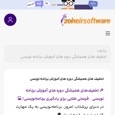
خانه
>
تخفیف های همیشگی دوره های آموزش برنامه نویسی
تخفیف های همیشگی دوره های آموزش برنامه نویسی
🎉 تخفیف‌های همیشگی دوره های آموزش برنامه
نویسی فرصتی طلایی برای یادگیری برنامه‌نویسی! 💻
در دنیای پرشتاب امروز، برنامه‌نویسی به یک مهارت