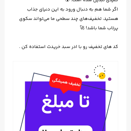
کلیدی تبدیل شده است. 🌍
اگر شما هم به دنبال ورود به این دنیای جذاب
هستید، تخفیف‌های چند سطحی ما می‌تواند سکوی
پرتاب شما باشد! 🚀
کد های تخفیف رو با ادر سبد خریدت استفاده کن .