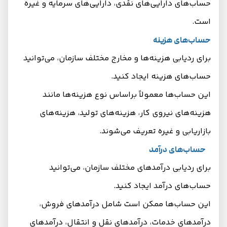
حساب‌های دارایی‌های نقدی، دارایی‌های سرمایه و غیره
است.
حساب‌های هزینه
برای ردیابی هزینه‌ها و مخارج مختلف سازمان، می‌توانید
حساب‌های هزینه ایجاد کنید.
این حساب‌ها معمولاً براساس نوع هزینه‌ها مانند
هزینه‌های نیروی کار، هزینه‌های تولید، هزینه‌های
بازاریابی و غیره تعریف می‌شوند.
حساب‌های درآمد
برای ردیابی درآمدهای مختلف سازمان، می‌توانید
حساب‌های درآمد ایجاد کنید.
این حساب‌ها ممکن است شامل درآمدهای فروش،
درآمدهای خدمات، درآمدهای نقل و انتقال، درآمدهای