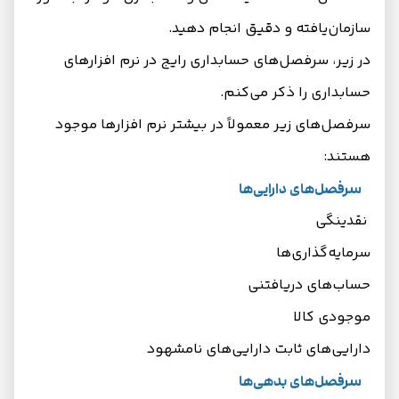
سازمان‌یافته و دقیق انجام دهید.
در زیر، سرفصل‌های حسابداری رایج در نرم افزارهای
حسابداری را ذکر می‌کنم.
سرفصل‌های زیر معمولاً در بیشتر نرم افزارها موجود
هستند:
سرفصل‌های دارایی‌ها
نقدینگی
سرمایه‌گذاری‌ها
حساب‌های دریافتنی
موجودی کالا
دارایی‌های ثابت دارایی‌های نامشهود
سرفصل‌های بدهی‌ها