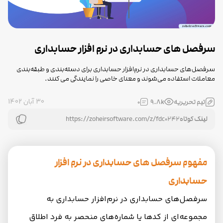
سرفصل های حسابداری در نرم افزار حسابداری
سرفصل‌های حسابداری در نرم‌افزار حسابداری برای دسته‌بندی و طبقه‌بندی
معاملات استفاده می‌شوند و معنای خاصی را نمایندگی می کنند.
30 آبان 1402
تیم تحریریه
9.8k
0
لینک کوتاه
مفهوم سرفصل های حسابداری در نرم افزار
حسابداری
سرفصل‌های حسابداری در نرم‌افزار حسابداری به
مجموعه‌ای از کدها یا شماره‌های منحصر به فرد اطلاق