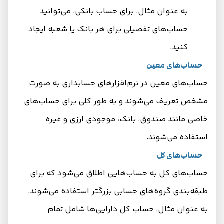
به عنوان مثال، برای حساب بانکی، می‌توانید
حساب‌های تفصیلی برای هر بانک یا شعبه ایجاد
کنید.
حساب‌های معین
حساب‌های معین در نرم‌افزارهای حسابداری به صورت
مشخص تعریف می‌شوند و به طور کلی برای حساب‌های
خاصی مانند صندوق، بانک، موجودی ارزی و غیره
استفاده می‌شوند.
حساب‌های کل
حساب‌های کل به حساب‌هایی اطلاق می‌شود که برای
طبقه‌بندی گروه‌های حسابی بزرگتر استفاده می‌شوند.
به عنوان مثال، حساب کل دارایی‌ها شامل تمام