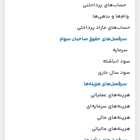
حساب‌های پرداختنی
وام‌ها و بدهی‌ها
حساب‌های مازاد پرداختی
سرفصل‌های حقوق صاحبان سهام
سرمایه
سود انباشته
سود سال جاری
سرفصل‌های هزینه‌ها
هزینه‌های عملیاتی
هزینه‌های سرمایه‌ای
هزینه‌های مالی
هزینه‌های مالیاتی