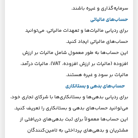
سرمایه‌گذاری و غیره باشند.
حساب‌های مالیاتی
برای ردیابی مالیات‌ها و تعهدات مالیاتی، می‌توانید
حساب‌های مالیاتی ایجاد کنید.
این حساب‌ها به طور معمول شامل مالیات بر ارزش
افزوده (مالیات بر ارزش افزوده، VAT)، مالیات درآمد،
مالیات بر سود و غیره هستند.
حساب‌های بدهی و بستانکاری
برای ردیابی بدهی‌ها و بستانکاری‌ها با شرکای تجاری خود،
می‌توانید حساب‌های بدهی و بستانکاری را تعریف کنید.
این حساب‌ها معمولاً برای ثبت بدهی‌های دریافتی از
مشتریان و بدهی‌های پرداختی به تامین‌کنندگان