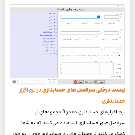
لیست درختی
سرفصل های حسابداری
در نرم افزار
حسابداری
نرم افزارهای حسابداری معمولاً مجموعه‌ای از
سرفصل‌های حسابداری استفاده می‌کنند که به شما
کمک می‌کنند تا عملیات مالی و حسابداری خود را به طور