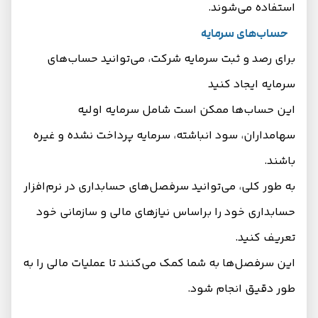
استفاده می‌شوند.
حساب‌های سرمایه
برای رصد و ثبت سرمایه شرکت، می‌توانید حساب‌های
سرمایه ایجاد کنید
این حساب‌ها ممکن است شامل سرمایه اولیه
سهامداران، سود انباشته، سرمایه پرداخت نشده و غیره
باشند.
به طور کلی، می‌توانید سرفصل‌های حسابداری در نرم‌افزار
حسابداری خود را براساس نیازهای مالی و سازمانی خود
تعریف کنید.
این سرفصل‌ها به شما کمک می‌کنند تا عملیات مالی را به
طور دقیق انجام شود.