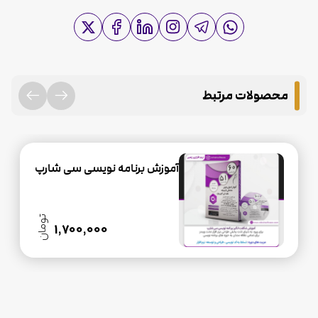
محصولات مرتبط
آموزش جامع ساخت نرم افزار
حسابداری و انبارداری
تومان
6,000,000