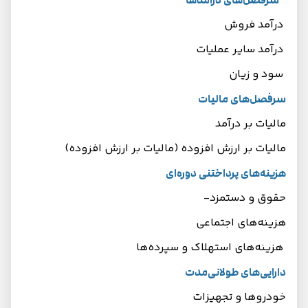
سرفصل‌های درآمدها
درآمد فروش
درآمد سایر عملیات
سود و زیان
سرفصل‌های مالیات
مالیات بر درآمد
مالیات بر ارزش افزوده (مالیات بر ارزش افزوده)
هزینه‌های پرداختنی دوره‌ای
حقوق و دستمزد-
هزینه‌های اجتماعی
هزینه‌های استهلاک و سپرده‌ها
دارایی‌های طولانی‌مدت
خودروها و تجهیزات