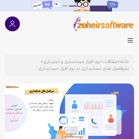
خانه
>
مقالات
>
نرم افزار حسابداری و انبارداری
>
سرفصل های حسابداری در نرم افزار حسابداری