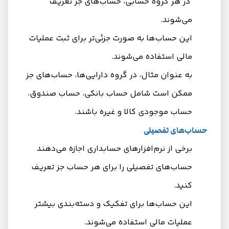
در هر گروه حسابی، حساب‌های جز تعریف
می‌شوند.
این حساب‌ها به صورت جزئی‌تر برای ثبت عملیات
مالی استفاده می‌شوند.
به عنوان مثال، در گروه دارایی‌ها، حساب‌های جز
ممکن است شامل حساب بانکی، حساب صندوق،
حساب موجودی کالا و غیره باشند.
حساب‌های تفصیلی
برخی از نرم‌افزارهای حسابداری اجازه می‌دهند
حساب‌های تفصیلی را برای هر حساب جز تعریف
کنید.
این حساب‌ها برای تفکیک و دسته‌بندی بیشتر
عملیات مالی استفاده می‌شوند.