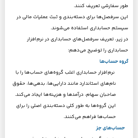
طور سفارشی تعریف کنند.
این سرفصل‌ها برای دسته‌بندی و ثبت عملیات مالی در
سیستم حسابداری استفاده می‌شوند.
در زیر، تعریف سرفصل‌های حسابداری در نرم‌افزار
حسابداری را توضیح می‌دهم:
گروه حساب‌ها
نرم‌افزار حسابداری اغلب گروه‌های حساب‌ها را با
نام‌های استاندارد مانند دارایی‌ها، بدهی‌ها، حقوق
صاحبان سهام، درآمدها و هزینه‌ها ایجاد می‌کند.
این گروه‌ها به طور کلی دسته‌بندی اصلی را برای
حساب‌ها فراهم می‌کنند.
حساب‌های جز