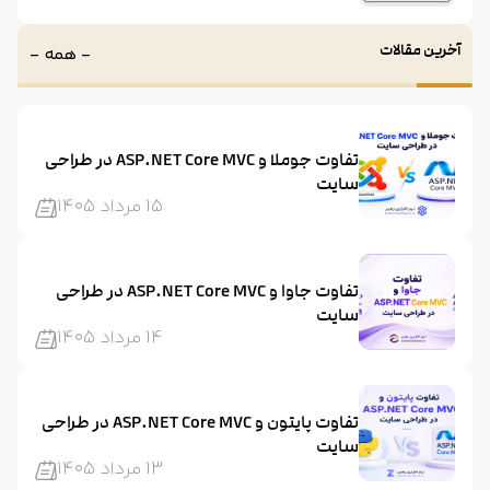
آخرین مقالات
- همه -
تفاوت جوملا و ASP.NET Core MVC در طراحی
سایت
15 مرداد 1405
تفاوت جاوا و ASP.NET Core MVC در طراحی
سایت
14 مرداد 1405
تفاوت پایتون و ASP.NET Core MVC در طراحی
سایت
13 مرداد 1405