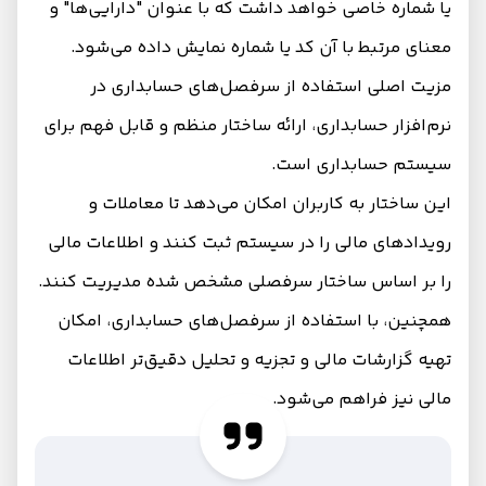
یا شماره خاصی خواهد داشت که با عنوان "دارایی‌ها" و
معنای مرتبط با آن کد یا شماره نمایش داده می‌شود.
مزیت اصلی استفاده از سرفصل‌های حسابداری در
نرم‌افزار حسابداری، ارائه ساختار منظم و قابل فهم برای
سیستم حسابداری است.
این ساختار به کاربران امکان می‌دهد تا معاملات و
رویدادهای مالی را در سیستم ثبت کنند و اطلاعات مالی
را بر اساس ساختار سرفصلی مشخص شده مدیریت کنند.
همچنین، با استفاده از سرفصل‌های حسابداری، امکان
تهیه گزارشات مالی و تجزیه و تحلیل دقیق‌تر اطلاعات
مالی نیز فراهم می‌شود.