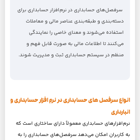
سرفصل‌های حسابداری در نرم‌افزار حسابداری برای
دسته‌بندی و طبقه‌بندی عناصر مالی و معاملات
استفاده می‌شوند و معنای خاصی را نمایندگی
می‌کنند تا اطلاعات مالی به صورت قابل فهم و
منظم در سیستم حسابداری ثبت و مدیریت شوند.
انواع سرفصل های حسابداری در نرم افزار حسابداری و
انبارداری
نرم‌افزارهای حسابداری معمولاً دارای ساختاری است که
به کاربران امکان می‌دهد سرفصل‌های حسابداری را به