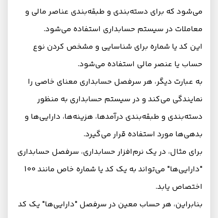
می‌شود که برای دسته‌بندی و طبقه‌بندی عناصر مالی و
معاملات در سیستم حسابداری استفاده می‌شود.
این کد یا شماره برای شناسایی و مشخص کردن نوع
حساب یا عنصر مالی استفاده می‌شود.
به عبارت دیگر، هر سرفصل حسابداری معنای خاصی را
نمایندگی می‌کند و در سیستم حسابداری به منظور
دسته‌بندی و طبقه‌بندی درآمدها، هزینه‌ها، دارایی‌ها و
بدهی‌ها مورد استفاده قرار می‌گیرد.
برای مثال، در یک نرم‌افزار حسابداری، سرفصل حسابداری
"دارایی‌ها" می‌تواند به یک کد یا شماره خاص مانند 100
اختصاص یابد.
بنابراین، هر حساب معین در سرفصل "دارایی‌ها" یک کد