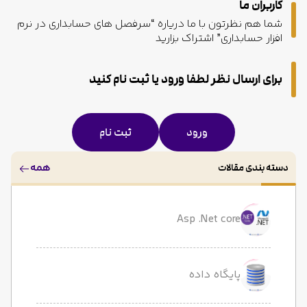
کاربران ما
شما هم نظرتون با ما دریاره “سرفصل های حسابداری در نرم
افزار حسابداری” اشتراک بزارید
برای ارسال نظر لطفا ورود یا ثبت نام کنید
ورود
ثبت نام
همه
دسته بندی مقالات
Asp .Net core
پایگاه داده