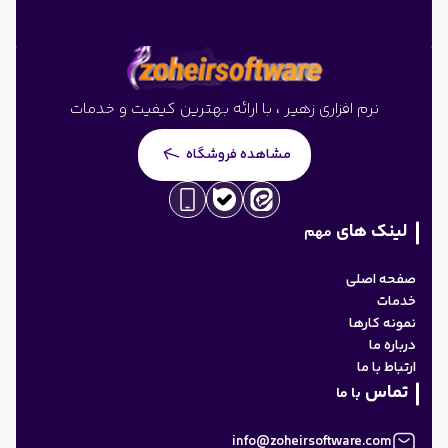
نرم افزاری زهیر ، با ارائه بهترین کیفیت و خدمات
مشاهده فروشگاه
لینک های
مهم
صفحه اصلی
خدمات
نمونه کارها
درباره ما
ارتباط با ما
تماس
با ما
info@zoheirsoftware.com