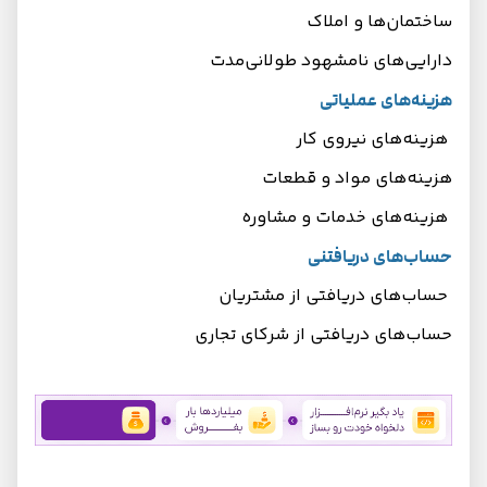
ساختمان‌ها و املاک
دارایی‌های نامشهود طولانی‌مدت
هزینه‌های عملیاتی
هزینه‌های نیروی کار
هزینه‌های مواد و قطعات
هزینه‌های خدمات و مشاوره
حساب‌های دریافتنی
حساب‌های دریافتی از مشتریان
حساب‌های دریافتی از شرکای تجاری