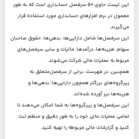
این لیست حاوی 50 سرفصل حسابداری است که به طور
معمول در نرم افزارهای حسابداری مورد استفاده قرار
می‌گیرند.
این سرفصل‌ها شامل دارایی‌ها، بدهی‌ها، حقوق صاحبان
سهام، هزینه‌ها، درآمدها، مالیات و سایر سرفصل‌های
مربوط به عملیات مالی شرکت می‌شوند.
همچنین، در فهرست، برخی از سرفصل‌متعلق به
زیرگروه‌های بزرگتر همچون دارایی‌ها، بدهی‌ها و
هزینه‌ها نیز آورده شده‌اند.
این سرفصل‌ها و زیرگروه‌ها به شما امکان می‌دهند تا
تمامی عملیات مالی خود را به طور دقیق و منظم ثبت
کنید و گزارشات مالی مربوطه را تهیه کنید.