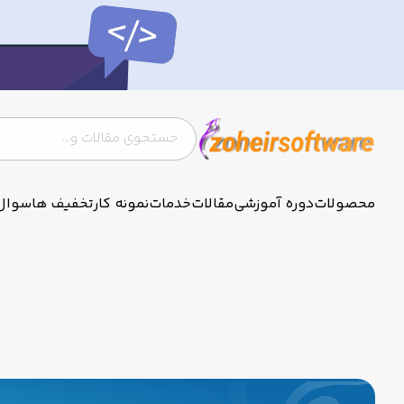
محصولات
دوره آموزشی
مقالات
خدمات
نمونه کار
تخفیف ها
سوال