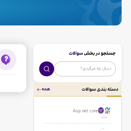
جستجو در بخش
سوالات
همه
دسته بندی سوالات
Asp.net core