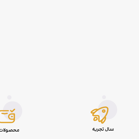
سال تجربه
محصولات