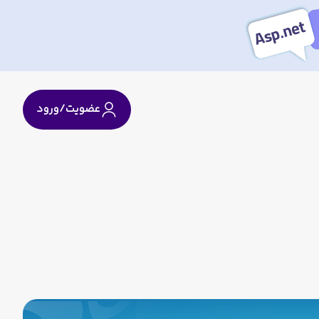
عضویت/ورود