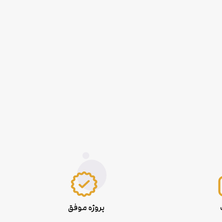
پروژه موفق