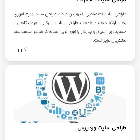
طراحی سایت Asp.net
طراحی سایت اختصاصی با بهترین قیمت طراحی سایت ; نرم افزاری
زهیر ارائه دهنده خدمات طراحی سایت شرکتی، فروشگاهی ،
حسابداری ، خبری و پورتال با قوی ترین نمونه کارها در خدمت شما
مشتریان عزیز است.
7
طراحی سایت وردپرس