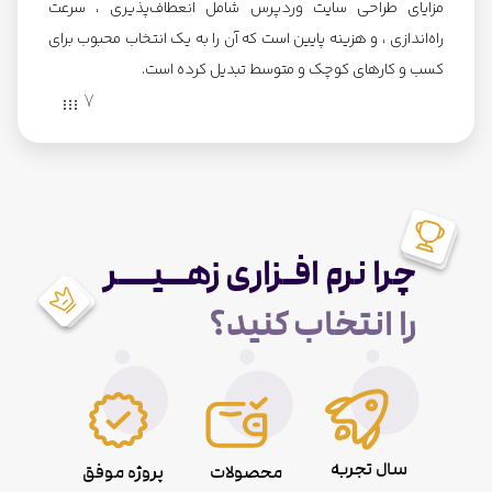
مزایای طراحی سایت وردپرس شامل انعطاف‌پذیری ، سرعت
راه‌اندازی ، و هزینه پایین است که آن را به یک انتخاب محبوب برای
کسب و کارهای کوچک و متوسط تبدیل کرده است.
7
چرا نرم افـزاری زهــیـــر
را انتخاب کنید؟
سال تجربه
محصولات
پروژه موفق