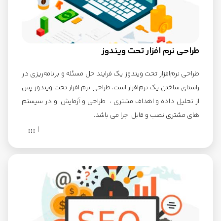
طراحی نرم افزار تحت ویندوز
طراحی نرم‌افزار تحت ویندوز یک فرایند حل مسئله و برنامه‌ریزی در
راستای ساختن یک نرم‌افزار است. طراحی نرم افزار تحت ویندوز پس
از تحلیل داده و اهداف مشتری ، طراحی و آزمایش و در سیستم
های مشتری نصب و قابل اجرا می باشد.
1