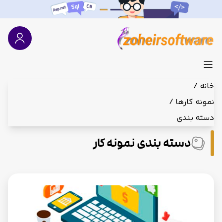
خانه /
نمونه کارها /
دسته بندی
دسته بندی نمونه کار