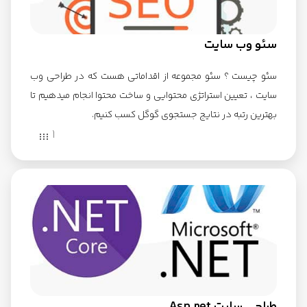
سئو وب سایت
سئو چیست ؟ سئو مجموعه از اقداماتی هست که در طراحی وب
سایت ، تعیین استراتژی محتوایی و ساخت محتوا انجام میدهیم تا
بهترین رتبه در نتایج جستجوی گوگل کسب کنیم.
1