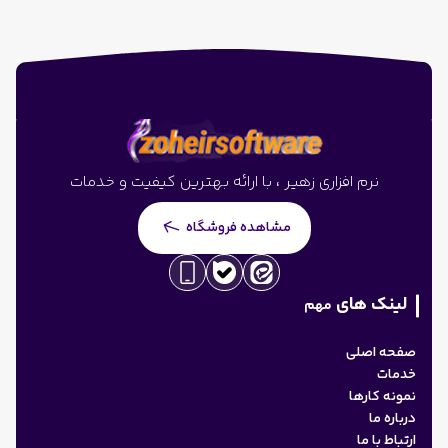
نرم افزاری زهیر ، با ارائه بهترین کیفیت و خدمات
مشاهده فروشگاه
لینک های
مهم
صفحه اصلی
خدمات
نمونه کارها
درباره ما
ارتباط با ما