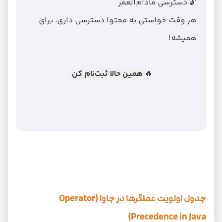
🔓 دسترسی مادام‌العمر
هر وقت خواستی به محتوا دسترسی داری، برای
همیشه!
🔥
همین حالا ثبت‌نام کن
جدول اولویت عملگرها در جاوا (Operator
Precedence in Java)