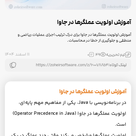
آموزش اولویت عملگرها در جاوا
آموزش اولویت عملگرها در جاوا برای درک ترتیب اجرای عملیات ریاضی و
منطقی و جلوگیری از خطا در محاسبات.
11 اسفند 1404
تیم تحریریه
49
0
لینک کوتاه
آموزش اولویت عملگرها در جاوا
در برنامه‌نویسی با Java، یکی از مفاهیم مهم پایه‌ای،
اولویت عملگرها در جاوا (Operator Precedence in Java)
است.
اولویت عملگرها مشخص می‌کند وقتی چند عملگر در یک