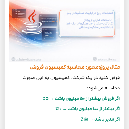
مثال پروژه‌محور: محاسبه کمیسیون فروش
فرض کنید در یک شرکت، کمیسیون به این صورت
محاسبه می‌شود:
اگر فروش بیشتر از 50 میلیون باشد → 5٪
اگر بیشتر از 100 میلیون باشد → 10٪
اگر مدیر باشد → 15٪