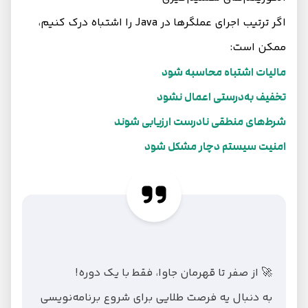
اگر ترتیب اجرای عملگرها در Java را اشتباه درک کنیم،
ممکن است:
مالیات اشتباه محاسبه شود
تخفیف به‌درستی اعمال نشود
شرط‌های منطقی نادرست ارزیابی شوند
امنیت سیستم دچار مشکل شود
🚀 از صفر تا قهرمان جاوا، فقط با یک دوره!
به دنبال یه فرصت طلایی برای شروع برنامه‌نویسی