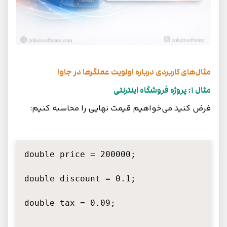
مثال‌های کاربردی درباره اولویت عملگرها در جاوا
مثال 1: پروژه فروشگاه اینترنتی
فرض کنید می‌خواهیم قیمت نهایی را محاسبه کنیم:
double price = 200000;

double discount = 0.1;

double tax = 0.09;
