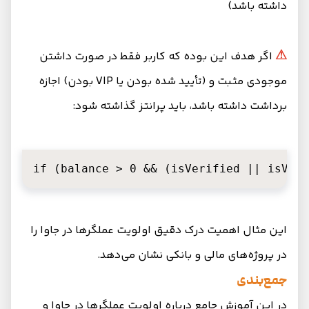
داشته باشد)
⚠
اگر هدف این بوده که کاربر فقط در صورت داشتن
موجودی مثبت و (تأیید شده بودن یا VIP بودن) اجازه
برداشت داشته باشد، باید پرانتز گذاشته شود:
if (balance > 0 && (isVerified || isVIP)
این مثال اهمیت درک دقیق اولویت عملگرها در جاوا را
در پروژه‌های مالی و بانکی نشان می‌دهد.
جمع‌بندی
در این آموزش جامع درباره اولویت عملگرها در جاوا و