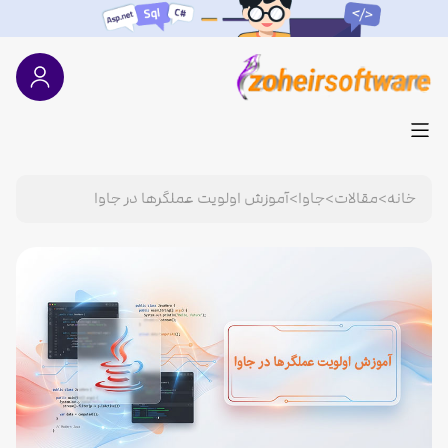
خانه
>
مقالات
>
جاوا
>
آموزش اولویت عملگرها در جاوا