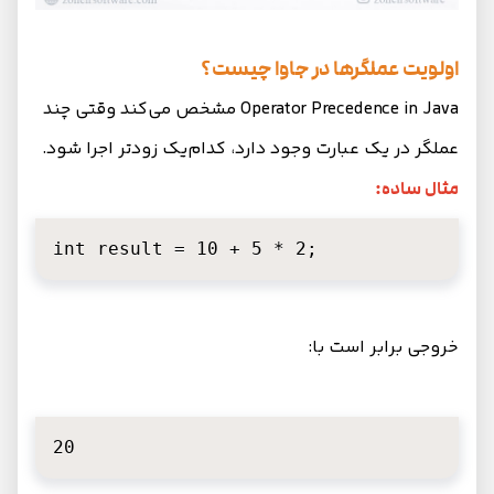
اولویت عملگرها در جاوا چیست؟
Operator Precedence in Java مشخص می‌کند وقتی چند
عملگر در یک عبارت وجود دارد، کدام‌یک زودتر اجرا شود.
مثال ساده:
int result = 10 + 5 * 2;
خروجی برابر است با:
20