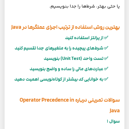
یا حتی بهتر، شرط‌ها را جدا بنویسیم.
بهترین روش استفاده از ترتیب اجرای عملگرها در Java
✅ از پرانتز استفاده کنید
✅ شرط‌های پیچیده را به متغیرهای جدا تقسیم کنید
✅ تست واحد (Unit Test) بنویسید
✅ عبارت‌های مالی را ساده و واضح بنویسید
✅ به خوانایی کد بیشتر از کوتاه‌نویسی اهمیت دهید
سوالات تمرینی درباره Operator Precedence in
Java
سوال 1