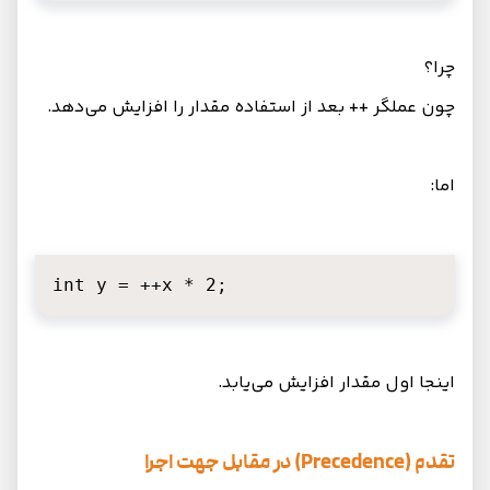
چرا؟
چون عملگر ++ بعد از استفاده مقدار را افزایش می‌دهد.
اما:
int y = ++x * 2;
اینجا اول مقدار افزایش می‌یابد.
تقدم (Precedence) در مقابل جهت اجرا