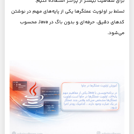
برای شفافیت بیشتر از پرانتز استفاده کنیم.
تسلط بر اولویت عملگرها یکی از پایه‌های مهم در نوشتن
کدهای دقیق، حرفه‌ای و بدون باگ در Java محسوب
می‌شود.