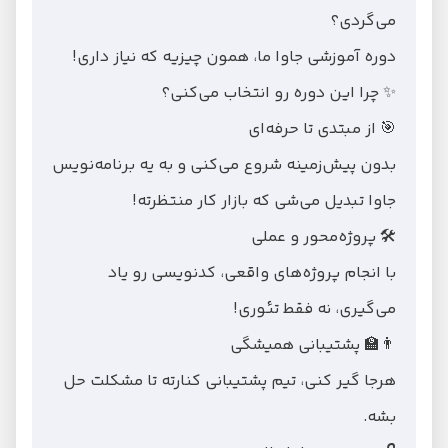
می‌گردی؟
دوره آموزشی جاوا ما، همون چیزیه که نیاز داری!
✨ چرا این دوره رو انتخاب می‌کنی؟
🎯 از مبتدی تا حرفه‌ای
بدون پیش‌زمینه شروع می‌کنی و به یه برنامه‌نویس
جاوا تبدیل می‌شی که بازار کار منتظرته!
🛠 پروژه‌محور و عملی
با انجام پروژه‌های واقعی، کدنویسی رو یاد
می‌گیری، نه فقط تئوری!
👨‍🏫 پشتیبانی همیشگی
هرجا گیر کنی، تیم پشتیبانی کنارته تا مشکلت حل
بشه.