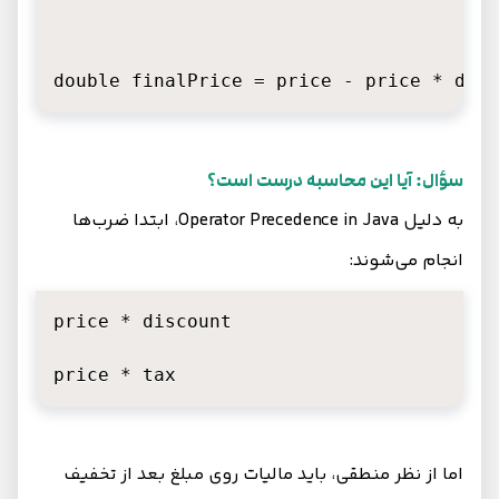
double finalPrice = price - price * disc
سؤال: آیا این محاسبه درست است؟
به دلیل Operator Precedence in Java، ابتدا ضرب‌ها
انجام می‌شوند:
price * discount

price * tax
اما از نظر منطقی، باید مالیات روی مبلغ بعد از تخفیف