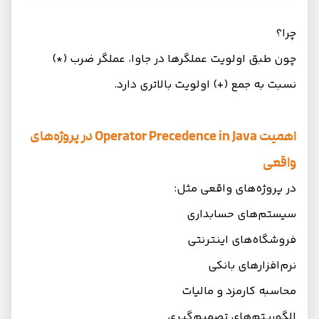
چرا؟
چون طبق اولویت عملگرها در جاوا، عملگر ضرب (*)
نسبت به جمع (+) اولویت بالاتری دارد.
اهمیت Operator Precedence in Java در پروژه‌های
واقعی
در پروژه‌های واقعی مثل:
سیستم‌های حسابداری
فروشگاه‌های اینترنتی
نرم‌افزارهای بانکی
محاسبه کارمزد و مالیات
الگوریتم‌های تصمیم‌گیری