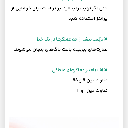
حتی اگر ترتیب را بدانید، بهتر است برای خوانایی از
پرانتز استفاده کنید.
❌ ترکیب بیش از حد عملگرها در یک خط
عبارت‌های پیچیده باعث باگ‌های پنهان می‌شوند.
❌ اشتباه در عملگرهای منطقی
تفاوت بین & و &&
تفاوت بین | و ||