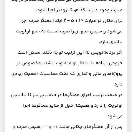
عبارت وجود دارند، کدام‌یک زودتر اجرا شود.
برای مثال در عبارت 10 + 5 * 2 ابتدا عملگر ضرب اجرا
می‌شود و سپس جمع، زیرا ضرب نسبت به جمع اولویت
بالاتری دارد.
اگر برنامه‌نویس به این ترتیب توجه نکند، ممکن است
خروجی برنامه با انتظار او متفاوت باشد، به‌خصوص در
پروژه‌های مالی و تجاری که دقت محاسبات اهمیت زیادی
دارد.
در مبحث ترتیب اجرای عملگرها در Java، پرانتز () بالاترین
اولویت را دارد و همیشه قبل از سایر عملگرها اجرا
می‌شود.
پس از آن عملگرهای یکانی مانند ++ و --، سپس ضرب و