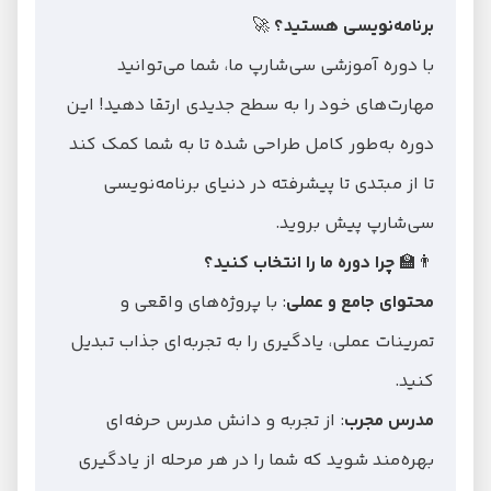
برنامه
‌نویسی هستید؟
🚀
با دوره آموزشی سی‌شارپ ما، شما می‌توانید
مهارت‌های خود را به سطح جدیدی ارتقا دهید! این
دوره به‌طور کامل طراحی شده تا به شما کمک کند
تا از مبتدی تا پیشرفته در دنیای برنامه‌نویسی
سی‌شارپ پیش بروید.
👨‍🏫
چرا دوره ما را انتخاب کنید؟
محتوای جامع و عملی
: با پروژه‌های واقعی و
تمرینات عملی، یادگیری را به تجربه‌ای جذاب تبدیل
کنید.
مدرس مجرب
: از تجربه و دانش مدرس حرفه‌ای
بهره‌مند شوید که شما را در هر مرحله از یادگیری