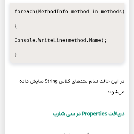
foreach(MethodInfo method in methods)

{

Console.WriteLine(method.Name);

}
در این حالت تمام متدهای کلاس String نمایش داده
می‌شوند.
دریافت Properties در سی شارپ