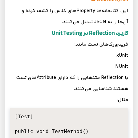
این کتابخانه‌ها Propertyهای کلاس را کشف کرده و
آن‌ها را به JSON تبدیل می‌کنند.
کاربرد Reflection در Unit Testing
فریم‌ورک‌های تست مانند:
xUnit
NUnit
با Reflection متدهایی را که دارای Attributeهای تست
هستند شناسایی می‌کنند.
مثال:
[Test]

public void TestMethod()
