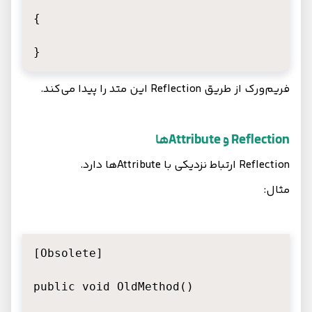
{

}
فریم‌ورک از طریق Reflection این متد را پیدا می‌کند.
Reflection و Attributeها
Reflection ارتباط نزدیکی با Attributeها دارد.
مثال:
[Obsolete]

public void OldMethod()
