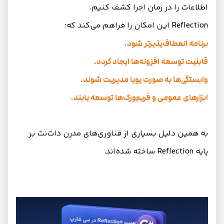
اطلاعات را در زمان اجرا کشف کنیم.
Reflection این امکان را فراهم می‌کند که:
برنامه انعطاف‌پذیرتر شود.
قابلیت توسعه افزونه‌ها ایجاد گردد.
وابستگی‌ها به صورت پویا مدیریت شوند.
ابزارهای عمومی و فریم‌ورک‌ها توسعه یابند.
به همین دلیل بسیاری از فناوری‌های مدرن دات‌نت بر
پایه Reflection ساخته شده‌اند.