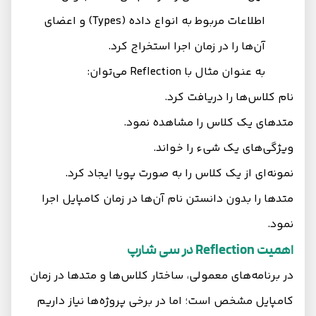
اطلاعات مربوط به انواع داده (Types) و اعضای
آن‌ها را در زمان اجرا استخراج کرد.
به عنوان مثال با Reflection می‌توان:
نام کلاس‌ها را دریافت کرد.
متدهای یک کلاس را مشاهده نمود.
ویژگی‌های یک شیء را خواند.
نمونه‌ای از یک کلاس را به صورت پویا ایجاد کرد.
متدها را بدون دانستن نام آن‌ها در زمان کامپایل اجرا
نمود.
اهمیت Reflection در سی شارپ
در برنامه‌های معمولی، ساختار کلاس‌ها و متدها در زمان
کامپایل مشخص است؛ اما در برخی پروژه‌ها نیاز داریم