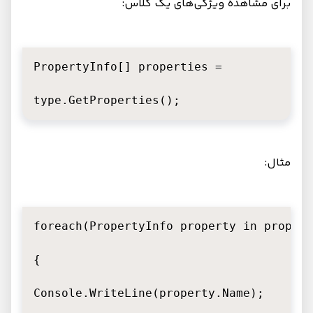
برای مشاهده ویژگی‌های یک کلاس:
PropertyInfo[] properties =

type.GetProperties();
مثال:
foreach(PropertyInfo property in propert
{

Console.WriteLine(property.Name);
