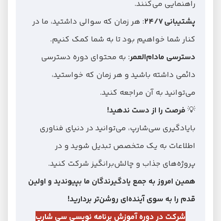
راهنمایی می‌کنند.
پشتیبانی ۲۴/۷
: هر زمان که سوالی داشتید، ما در
کنار شما خواهیم بود تا به شما کمک کنیم.
دسترسی مادام
العمر
: به محتوای دوره دسترسی
دائمی داشته باشید و هر زمان که خواستید،
می‌توانید به آن مراجعه کنید.
💡
فرصت را از دست ندهید!
بایادگیری سی‌شارپ، می‌توانید در دنیای فناوری
اطلاعات به یک متخصص تبدیل شوید و در
پروژه‌های جذاب و چالش‌برانگیز شرکت کنید.
همین امروز به جمع یادگیرندگان ما بپیوندید و اولین
قدم را به سوی آینده
‌ای روشن‌تر بردارید!
شرکت در دوره آموزش برنامه نویسی سی شارپ