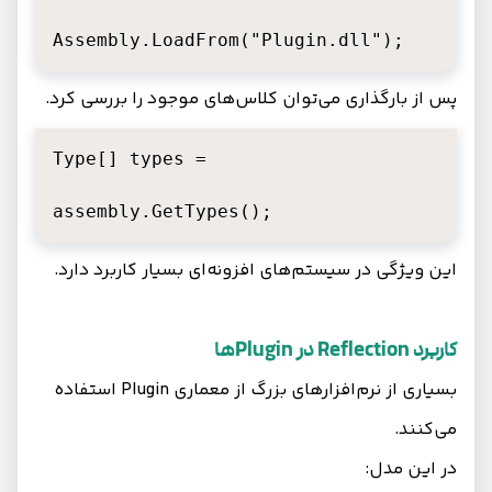
Assembly.LoadFrom("Plugin.dll");
پس از بارگذاری می‌توان کلاس‌های موجود را بررسی کرد.
Type[] types =

assembly.GetTypes();
این ویژگی در سیستم‌های افزونه‌ای بسیار کاربرد دارد.
کاربرد Reflection در Pluginها
بسیاری از نرم‌افزارهای بزرگ از معماری Plugin استفاده
می‌کنند.
در این مدل: