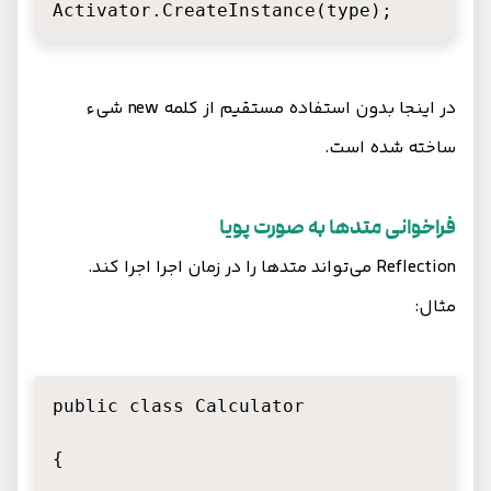
Activator.CreateInstance(type);
در اینجا بدون استفاده مستقیم از کلمه new شیء
ساخته شده است.
فراخوانی متدها به صورت پویا
Reflection می‌تواند متدها را در زمان اجرا اجرا کند.
مثال:
public class Calculator

{
