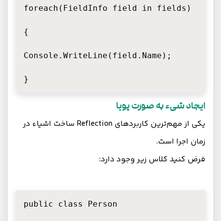
foreach(FieldInfo field in fields)

{

Console.WriteLine(field.Name);

}
ایجاد شیء به صورت پویا
یکی از مهم‌ترین کاربردهای Reflection ساخت اشیاء در
زمان اجرا است.
فرض کنید کلاس زیر وجود دارد:
public class Person
