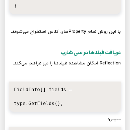
}
با این روش تمام Propertyهای کلاس استخراج می‌شوند.
دریافت فیلدها در سی شارپ
Reflection امکان مشاهده فیلدها را نیز فراهم می‌کند.
FieldInfo[] fields =

type.GetFields();
سپس: