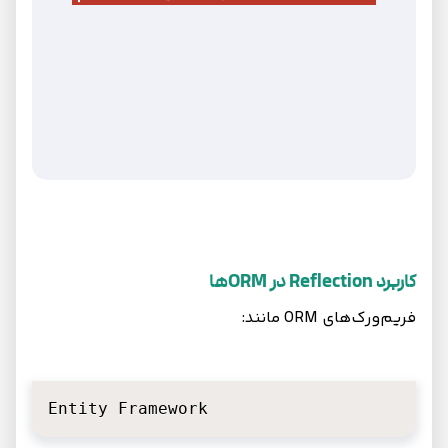
کاربرد Reflection در ORMها
فریم‌ورک‌های ORM مانند:
Entity Framework