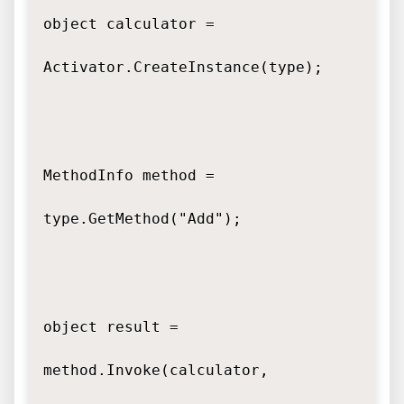
object calculator =

Activator.CreateInstance(type);

MethodInfo method =

type.GetMethod("Add");

object result =

method.Invoke(calculator,
