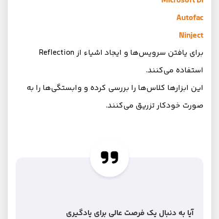
Microsoft DI
Autofac
Ninject
برای یافتن سرویس‌ها و ایجاد اشیاء از Reflection
استفاده می‌کنند.
این ابزارها کلاس‌ها را بررسی کرده و وابستگی‌ها را به
صورت خودکار تزریق می‌کنند.
آیا به دنبال یک فرصت عالی برای یادگیری