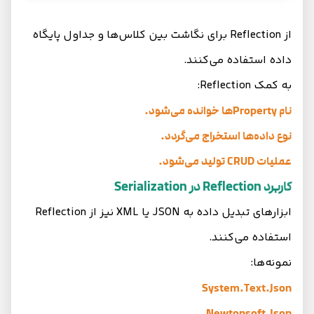
از Reflection برای نگاشت بین کلاس‌ها و جداول پایگاه
داده استفاده می‌کنند.
به کمک Reflection:
نام Propertyها خوانده می‌شود.
نوع داده‌ها استخراج می‌گردد.
عملیات CRUD تولید می‌شود.
کاربرد Reflection در Serialization
ابزارهای تبدیل داده به JSON یا XML نیز از Reflection
استفاده می‌کنند.
نمونه‌ها:
System.Text.Json
Newtonsoft.Json