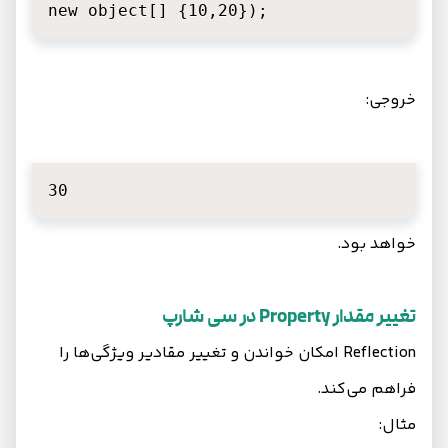
new object[] {10,20});
خروجی:
30
خواهد بود.
تغییر مقدار Property در سی شارپ
Reflection امکان خواندن و تغییر مقادیر ویژگی‌ها را
فراهم می‌کند.
مثال: