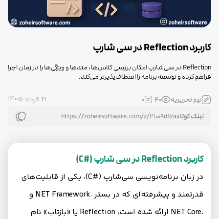
کاربرد Reflection در سی‌ شارپ
Reflection در سی‌شارپ امکان بررسی کلاس‌ها، متدها و ویژگی‌ها را در زمان اجرا
فراهم کرده و توسعه برنامه را انعطاف‌پذیرتر می‌کند.
21 خرداد 1405
تیم تحریریه
40
0
لینک کوتاه
کاربرد Reflection در سی‌ شارپ (#C)
در زبان برنامه‌نویسی سی‌شارپ (#C)، یکی از قابلیت‌های
قدرتمند و پیشرفته‌ای که در بستر .NET Framework و
.NET Core ارائه شده است، Reflection یا «بازتاب» نام