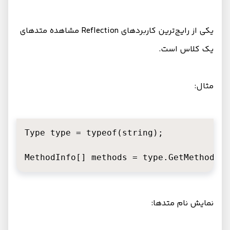
یکی از رایج‌ترین کاربردهای Reflection مشاهده متدهای
یک کلاس است.
مثال:
Type type = typeof(string);

MethodInfo[] methods = type.GetMethods()
نمایش نام متدها: