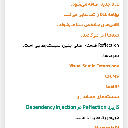
DLL جدید اضافه می‌شود.
برنامه DLL را شناسایی می‌کند.
کلاس‌های مشخص پیدا می‌شوند.
متدها اجرا می‌گردند.
Reflection هسته اصلی چنین سیستم‌هایی است.
نمونه‌ها:
Visual Studio Extensions
CMSها
ERPها
سیستم‌های حسابداری
کاربرد Reflection در Dependency Injection
فریم‌ورک‌های DI مانند: