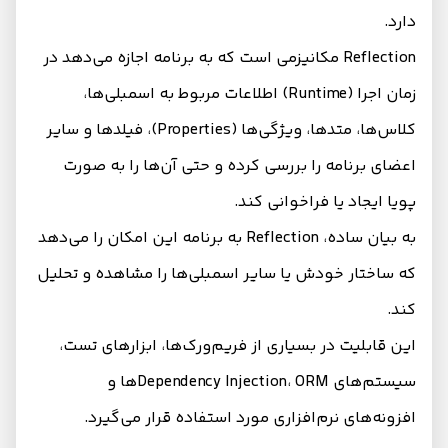
دارد.
Reflection مکانیزمی است که به برنامه اجازه می‌دهد در
زمان اجرا (Runtime) اطلاعات مربوط به اسمبلی‌ها،
کلاس‌ها، متدها، ویژگی‌ها (Properties)، فیلدها و سایر
اعضای برنامه را بررسی کرده و حتی آن‌ها را به صورت
پویا ایجاد یا فراخوانی کند.
به بیان ساده، Reflection به برنامه این امکان را می‌دهد
که ساختار خودش یا سایر اسمبلی‌ها را مشاهده و تحلیل
کند.
این قابلیت در بسیاری از فریم‌ورک‌ها، ابزارهای تست،
سیستم‌های Dependency Injection، ORMها و
افزونه‌های نرم‌افزاری مورد استفاده قرار می‌گیرد.