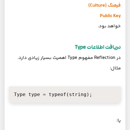
فرهنگ (Culture)
Public Key
خواهد بود.
دریافت اطلاعات Type
در Reflection مفهوم Type اهمیت بسیار زیادی دارد.
مثال:
Type type = typeof(string);
یا: