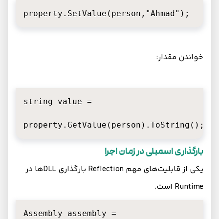
property.SetValue(person,"Ahmad");
خواندن مقدار:
string value =

property.GetValue(person).ToString();
بارگذاری اسمبلی در زمان اجرا
یکی از قابلیت‌های مهم Reflection بارگذاری DLLها در
Runtime است.
Assembly assembly =
