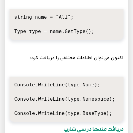
string name = "Ali";

Type type = name.GetType();
اکنون می‌توان اطلاعات مختلفی را دریافت کرد:
Console.WriteLine(type.Name);

Console.WriteLine(type.Namespace);

Console.WriteLine(type.BaseType);
دریافت متدها در سی‌ شارپ