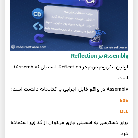
Assembly در Reflection
اولین مفهوم مهم در Reflection، اسمبلی (Assembly)
است.
Assembly در واقع فایل اجرایی یا کتابخانه دات‌نت است:
EXE
DLL
برای دسترسی به اسمبلی جاری می‌توان از کد زیر استفاده
کرد: