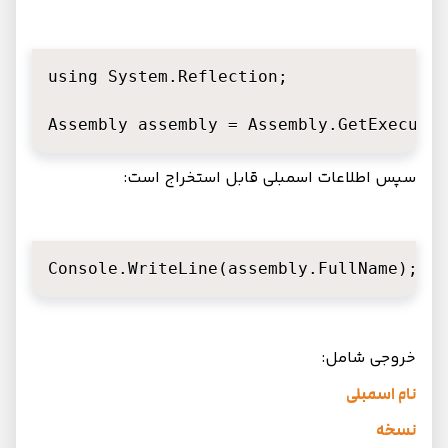
using System.Reflection;

Assembly assembly = Assembly.GetExecutin
سپس اطلاعات اسمبلی قابل استخراج است:
Console.WriteLine(assembly.FullName);
خروجی شامل:
نام اسمبلی
نسخه