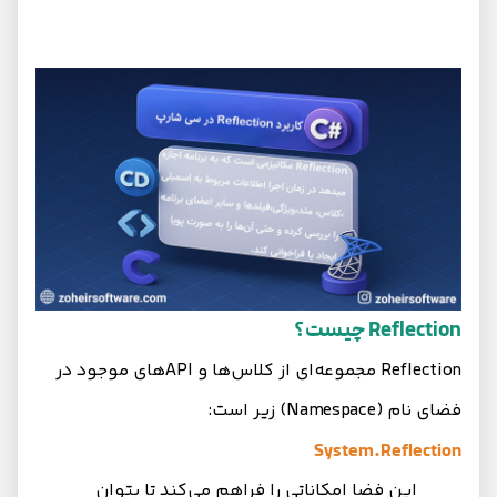
Reflection چیست؟
Reflection مجموعه‌ای از کلاس‌ها و APIهای موجود در
فضای نام (Namespace) زیر است:
System.Reflection
این فضا امکاناتی را فراهم می‌کند تا بتوان