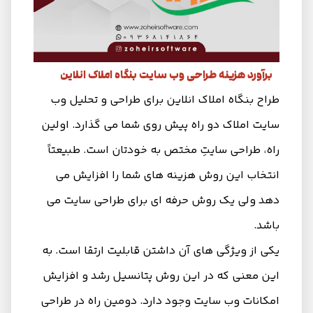
برآورد هزینه طراحی وب سایت بنگاه املاک انلاین
طراح بنگاه املاک انلاین برای طراحی و تحلیل وب
سایت املاک دو راه پیش روی شما می گذارد. اولین
راه، طراحی سایتِ مختص به خودتان است. طبیعتاً
انتخاب این روش هزینه های شما را افزایش می
دهد ولی یک روش حرفه ای برای طراحی سایت می
باشد.
یکی از ویژگی های آن داشتن قابلیت ارتقا است. به
این معنی که در این روش پتانسیل رشد و افزایش
امکانات وب سایت وجود دارد. دومین راه در طراحی