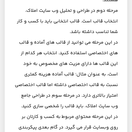
هستند.
مرحله دوم در طراحی و تحلیل وب سایت املاک،
انتخاب قالب است. قالب انتخابی باید با کسب و کار
شما تناسب داشته باشد.
در این مرحله می توانید از قالب های آماده و قالب
های اختصاصی استفاده کنید. انتخاب هر کدام از
این قالب ها دارای مزیت های مخصوص به خود
است، به عنوان مثال؛ قالب آماده هزینه کمتری
نسبت به قالب اختصاصی داشته اما قالب اختصاصی
امتیاز بالاتری دارد. در مرحله سوم در طراحی جامع
وب سایت املاک، باید قالب را شخصی سازی کنید.
در این مرحله محتوای مربوط به کسب و کارتان بر
روی وبسایت قرار می گیرد. در گام بعدی پیکربندی