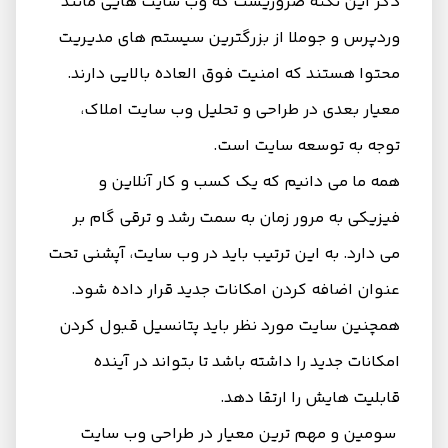
ذکر این نکته ضروریست که وب سایت هایی مانند
وردپرس و جوملا از بزرگترین سیستم های مدیریت
محتوا هستند که امنیت فوق العاده بالایی دارند‌.
معیار بعدی در طراحی و تحلیل وب سایت املاک،
توجه به توسعه سایت است.
همه ما می دانیم که یک کسب و کار آنلاین و
فیزیکی به مرور زمان به سمت رشد و ترقی گام بر
می دارد. به این ترتیب باید در وب‌ سایت، آپشنی تحت
عنوان اضافه کردن امکانات جدید قرار داده شود.
همچنین سایت مورد نظر باید پتانسیل قبول کردن
امکانات جدید را داشته باشد تا بتواند در آینده
قابلیت هایش را ارتقا دهد.
سومین و مهم ترین معیار در طراحی وب سایت