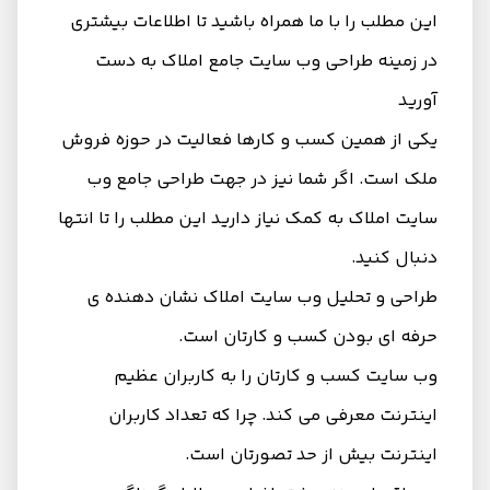
این مطلب را با ما همراه باشید تا اطلاعات بیشتری
در زمینه طراحی وب سایت جامع املاک به دست
آورید
یکی از همین کسب و کارها فعالیت در حوزه فروش
ملک است. اگر شما نیز در جهت طراحی جامع وب
سایت املاک به کمک نیاز دارید این مطلب را تا انتها
دنبال کنید.
طراحی و تحلیل وب سایت املاک نشان دهنده ی
حرفه ای بودن کسب و کارتان است.
وب سایت کسب و کارتان را به کاربران عظیم
اینترنت معرفی می کند. چرا که تعداد کاربران
اینترنت بیش از حد تصورتان است‌.