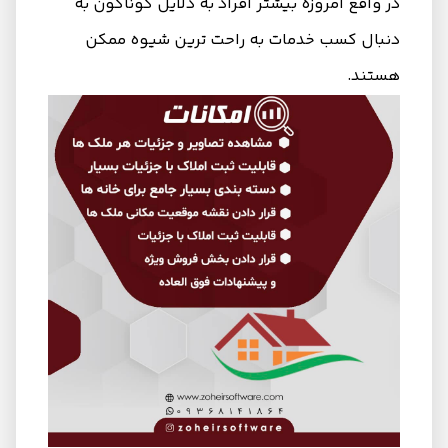
در واقع امروزه بیشتر افراد به دلایل گوناگون به
دنبال کسب خدمات به راحت ترین شیوه ممکن
هستند.