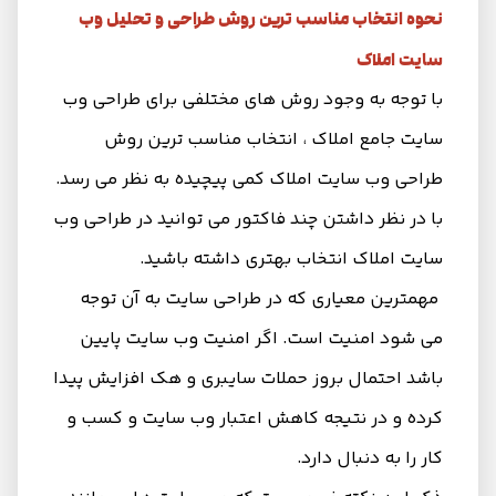
نحوه انتخاب مناسب ترین روش طراحی و تحلیل وب
سایت املاک
با توجه به وجود روش های مختلفی برای طراحی وب
سایت جامع املاک ، انتخاب مناسب ترین روش
طراحی وب سایت املاک کمی پیچیده به نظر می‌ رسد.
با در نظر داشتن چند فاکتور می توانید در طراحی وب
سایت املاک انتخاب بهتری داشته باشید.
مهمترین معیاری که در طراحی سایت به آن توجه
می شود امنیت است. اگر امنیت وب سایت پایین
باشد احتمال بروز حملات سایبری و هک افزایش پیدا
کرده و در نتیجه کاهش اعتبار وب سایت و کسب و
کار را به دنبال دارد.