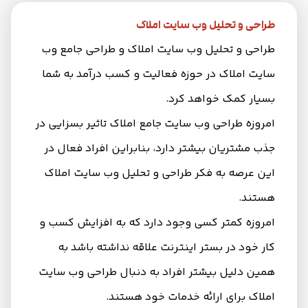
طراحی و تحلیل وب سایت املاک
طراحی و تحلیل وب سایت املاک و طراحی جامع وب
سایت املاک در حوزه فعالیت و کسب درآمد به شما
بسیار کمک خواهد کرد.
امروزه طراحی وب سایت جامع املاک تاثیر بسزایی در
جذب مشتریان بیشتر دارد، بنابراین افراد فعال در
این عرصه به فکر طراحی و تحلیل وب سایت املاک
هستند.
امروزه کمتر کسی وجود دارد که به افزایش کسب و
کار خود در بستر اینترنت علاقه نداشته باشد به
همین دلیل بیشتر افراد به دنبال طراحی وب سایت
املاک برای ارائه خدمات خود هستند.