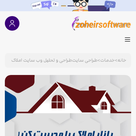
خانه
>
خدمات
>
طراحی سایت
طراحی و تحلیل وب سایت املاک