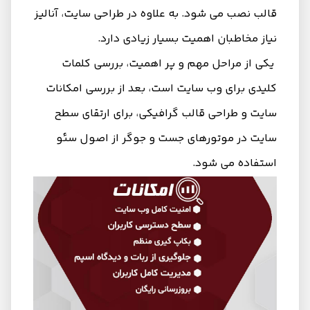
قالب نصب می شود. به علاوه در طراحی سایت، آنالیز
نیاز مخاطبان اهمیت بسیار زیادی دارد.
یکی از مراحل مهم و پر اهمیت، بررسی کلمات
کلیدی برای وب سایت است، بعد از بررسی امکانات
سایت و طراحی قالب گرافیکی، برای ارتقای سطح
سایت در موتورهای جست و جوگر از اصول سئو
استفاده می شود.