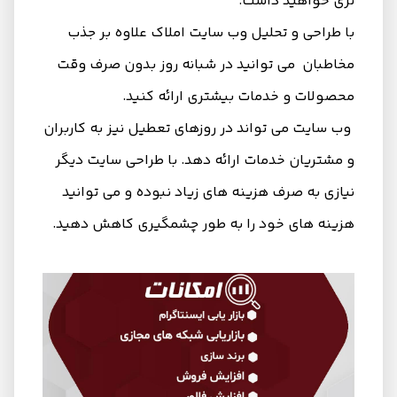
تری خواهید داشت.
با طراحی و تحلیل وب سایت املاک علاوه بر جذب
مخاطبان می‌ توانید در شبانه روز بدون صرف وقت
محصولات و خدمات بیشتری ارائه کنید.
وب سایت می تواند در روزهای تعطیل نیز به کاربران
و مشتریان خدمات ارائه دهد. با طراحی سایت دیگر
نیازی به صرف هزینه های زیاد نبوده و می توانید
هزینه های خود را به طور چشمگیری کاهش دهید.