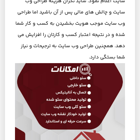
سایت اعلام نمود. شاید نگران هزینه طراحی وب
سایت و چالش‌ های مالی پس از آن باشید اما طراحی
وب سایت موجب هویت بخشیدن به کسب و کار شما
شده و در نتیجه اعتبار کسب و کارتان را افزایش می
دهد. همچنین طراحی وب سایت به ترجیحات و نیاز
شما بستگی دارد.