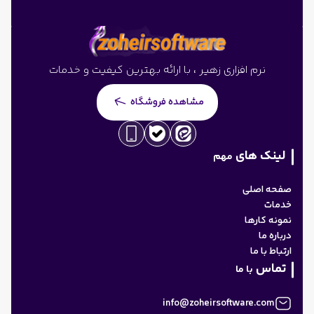
نرم افزاری زهیر ، با ارائه بهترین کیفیت و خدمات
مشاهده فروشگاه
لینک های
مهم
صفحه اصلی
خدمات
نمونه کارها
درباره ما
ارتباط با ما
تماس
با ما
info@zoheirsoftware.com