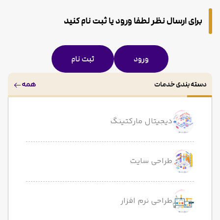
برای ارسال نظر لطفا ورود یا ثبت نام کنید
ورود
ثبت نام
همه
دسته بندی خدمات
دیجیتال مارکتینگ
طراحی سایت
طراحی نرم افزار