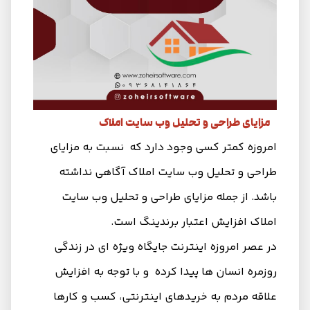
مزایای طراحی و تحلیل وب سایت املاک
امروزه کمتر کسی وجود دارد که نسبت به مزایای
طراحی و تحلیل وب سایت املاک آگاهی نداشته
باشد. از جمله مزایای طراحی و تحلیل وب سایت
املاک افزایش اعتبار برندینگ است.
در عصر امروزه اینترنت جایگاه ویژه ای در زندگی
روزمره انسان ها پیدا کرده و با توجه به افزایش
علاقه مردم به خریدهای اینترنتی، کسب و کارها