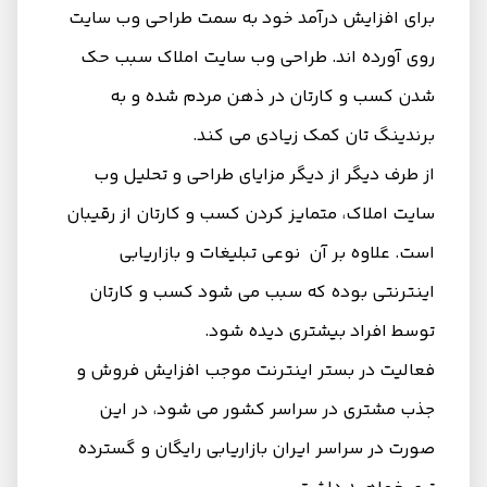
برای افزایش درآمد خود به سمت طراحی وب سایت
روی آورده اند. طراحی وب سایت املاک سبب حک
شدن کسب و کارتان در ذهن مردم شده و به
برندینگ تان کمک زیادی می‌ کند.
از طرف دیگر از دیگر مزایای طراحی و تحلیل وب
سایت املاک، متمایز کردن کسب و کارتان از رقیبان
است. علاوه بر آن نوعی تبلیغات و بازاریابی
اینترنتی بوده که سبب می شود کسب و کارتان
توسط افراد بیشتری دیده شود.
فعالیت در بستر اینترنت موجب افزایش فروش و
جذب مشتری در سراسر کشور می شود، در این
صورت در سراسر ایران بازاریابی رایگان و گسترده