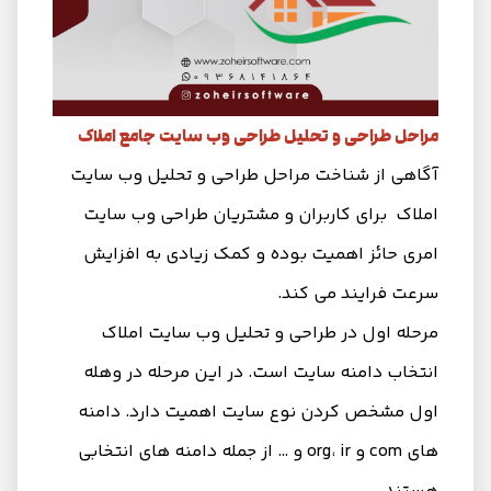
مراحل طراحی و تحلیل طراحی وب سایت جامع املاک
آگاهی از شناخت مراحل طراحی و تحلیل وب سایت
املاک برای کاربران و مشتریان طراحی وب سایت
امری حائز اهمیت بوده و کمک زیادی به افزایش
سرعت فرایند می کند.
مرحله اول در طراحی و تحلیل وب سایت املاک
انتخاب دامنه سایت است‌. در این مرحله در وهله
اول مشخص کردن نوع سایت اهمیت دارد. دامنه
های com و org، ir و … از جمله دامنه های انتخابی