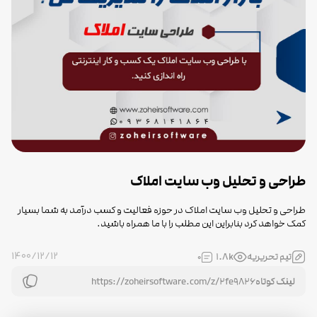
طراحی و تحلیل وب سایت املاک
طراحی و تحلیل وب سایت املاک در حوزه فعالیت و کسب درآمد به شما بسیار
کمک خواهد کرد بنابراین این مطلب را با ما همراه باشید.
1400/12/12
تیم تحریریه
1.8k
0
لینک کوتاه