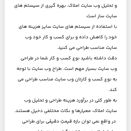
و تحلیل وب سایت املاک، بهره گیری از سیستم های
سایت ساز است.
با استفاده از سیستم‌ های سایت سایز هزینه های
خود را کاهش داده و برای کسب و کار خود وب
سایت مناسب طراحی می کنید.
دقت داشته باشید نوع کسب و کار شما در طراحی
وب سایت بسیار مهم است. طراح وب سایت با توجه
به نوع کسب و کارتان وب سایت مناسب طراحی می
کند‌.
به طور کلی در برآورد هزینه طراحی و تحلیل وب
سایت املاک، معیارها و نکات مختلفی دخیل هستند.
در واقع نمی‌ توان بازه قیمتِ دقیقی برای طراحی