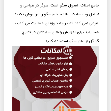
جامع املاک، اصول سئو است. هرگز در طراحی و
تحلیل وب سایت املاک، علم سئو را فراموش نکنید.
فرقی نمی کند که در چه حوزه ای فعالیت می کنید،
شما باید برای افزایش رتبه ی سایتتان در نتایج
گوگل از علم سئو استفاده کنید.