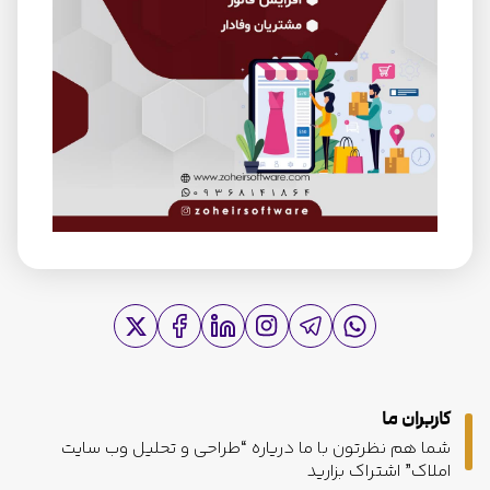
کاربران ما
شما هم نظرتون با ما دریاره “طراحی و تحلیل وب سایت
املاک” اشتراک بزارید