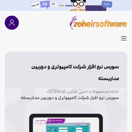
سورس نرم افزار شرکت کامپیوتری و دوربین
مداربسته
خانه
>
محصولات
>
سی شارپ (CSharp)
>
سورس نرم افزار شرکت کامپیوتری و دوربین مداربسته