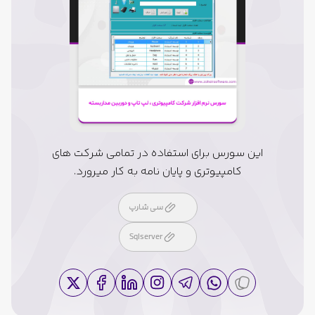
این سورس برای استفاده در تمامی شرکت های
کامپیوتری و پایان نامه به کار میرورد.
سی شارپ
Sqlserver