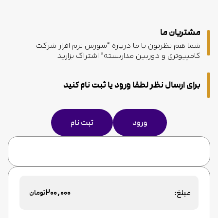
مشتریان ما
شما هم نظرتون با ما دریاره “سورس نرم افزار شرکت
کامپیوتری و دوربین مداربسته” اشتراک بزارید
برای ارسال نظر لطفا ورود یا ثبت نام کنید
ورود
ثبت نام
200,000
مبلغ:
تومان