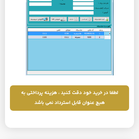
لطفا در خرید خود دقت کنید ، هزینه پرداختی به
هیچ عنوان قابل استرداد نمی باشد