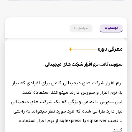
توضحیات
سرفصل ها
معرفی دوره
سورس کامل نرم افزار شرکت های دیجیتالی
نرم افزار شرکت های دیجیتالی کامل برای افرادی که نیاز
به نرم افزار و سورس دارند میتوانند استفاده کنند.
این سورس با تمامی ویژگی که یک شرکت های دیجیتالی
نیاز دارد طراحی شده که فرد مورد نظر میتواند به راحتی
با نصب sqlserver یا sqlexpress از نرم افزار استفاده
کنند.