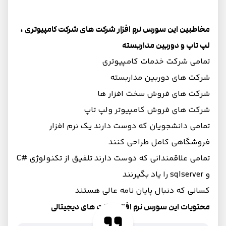
مخاطبین این سورس نرم افزار شرکت های شرکت کامپیوتری ،
لپ تاپ و دوربین مداربسته
تمامی شرکت خدمات کامپیوتری
شرکت های دوربین مداربسته
شرکت های فروش سخت افزار ها
شرکت های فروش کامپیوتر ولپ تاپ
تمامی دانشجویان که دوست دارند یک نرم افزار
فروشگاهی کامل طراحی کنند
تمامی علاقمندانی که دوست دارند تلفیق از تکنولوژی #C
و sqlserver را یاد بگیرنند
کسانی که دنبال پایان نامه عالی هستند
محتویات این سورس نرم افزار شرکت های دیجیتالی