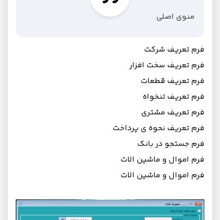
منوی اصلی
فرم تعریف شرکت
فرم تعریف سخت افزار
فرم تعریف قطعات
فرم تعریف تنخواه
فرم تعریف مشتری
فرم تعریف نحوه ی پرداخت
فرم جستجو در بانک
فرم اموال و ماشین الات
فرم اموال و ماشین الات