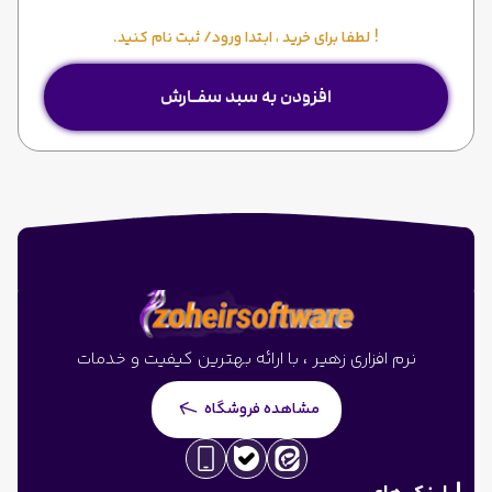
!
لطفا برای خرید ، ابتدا ورود/ ثبت نام کنید.
افزودن به سبد سفـارش
نرم افزاری زهیر ، با ارائه بهترین کیفیت و خدمات
مشاهده فروشگاه