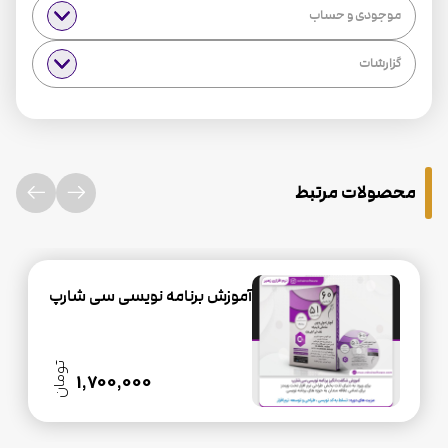
موجودی و حساب
گزارشات
محصولات مرتبط
آموزش برنامه نویسی سی شارپ
تومان
1,700,000