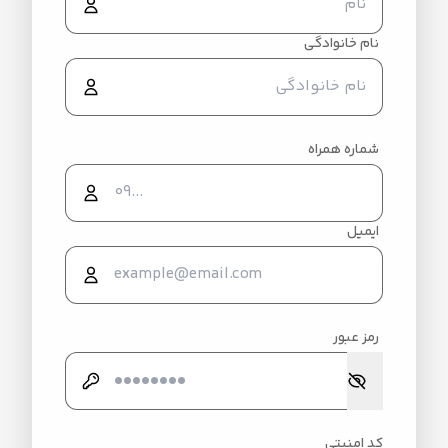
نام خانوادگی
شماره همراه
ایمیل
رمز عبور
کد امنیتی