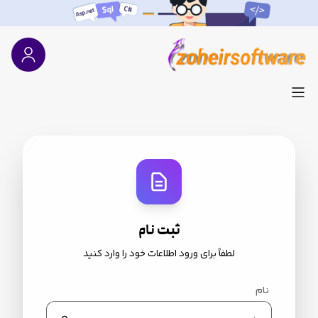
ثبت نام
لطفاً برای ورود اطلاعات خود را وارد کنید
نام