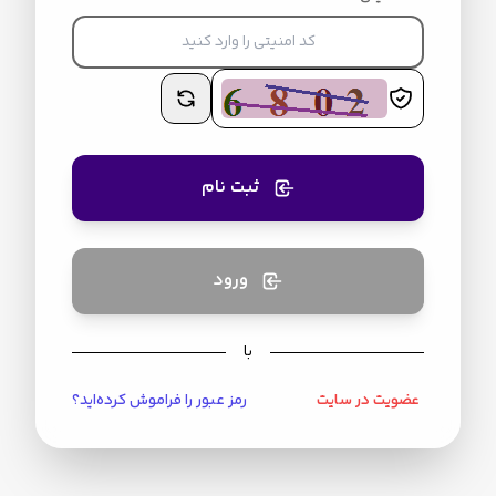
ثبت نام
ورود
با
عضویت در سایت
رمز عبور را فراموش کرده‌اید؟