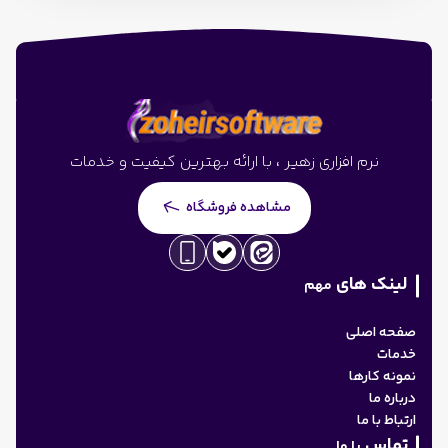
نرم افزاری زهیر ، با ارائه بهترین کیفیت و خدمات
مشاهده فروشگاه
لینک های
مهم
صفحه اصلی
خدمات
نمونه کارها
درباره ما
ارتباط با ما
تماس
با ما