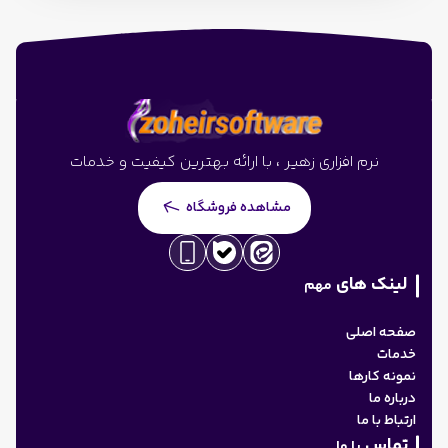
نرم افزاری زهیر ، با ارائه بهترین کیفیت و خدمات
مشاهده فروشگاه
لینک های
مهم
صفحه اصلی
خدمات
نمونه کارها
درباره ما
ارتباط با ما
تماس
با ما