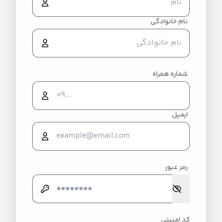
نام خانوادگی
شماره همراه
ایمیل
رمز عبور
کد امنیتی