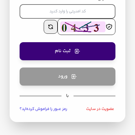
ثبت نام
ورود
با
عضویت در سایت
رمز عبور را فراموش کرده‌اید؟