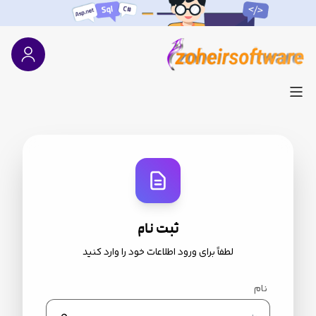
ثبت نام
لطفاً برای ورود اطلاعات خود را وارد کنید
نام