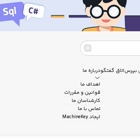
 بپرس
اتاق گفتگو
درباره ما
اهداف ما
قوانین و مقررات
کارشناسان ما
تماس با ما
ایجاد MachineKey