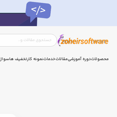
محصولات
دوره آموزشی
مقالات
خدمات
نمونه کار
تخفیف ها
سوال