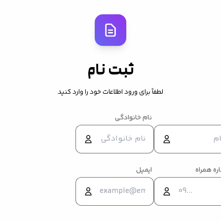
ثبت نام
لطفاً برای ورود اطلاعات خود را وارد کنید
نام خانوادگی
ره همراه
ایمیل