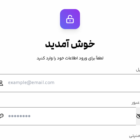
خوش آمدید
لطفاً برای ورود اطلاعات خود را وارد کنید
یل
عبور
منیتی