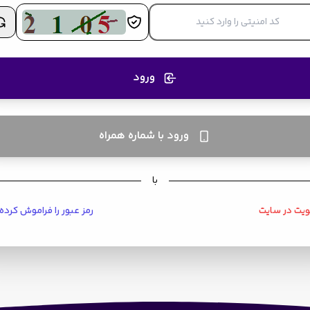
ورود
ورود با شماره همراه
با
یت در سایت
رمز عبور را فراموش کرده‌