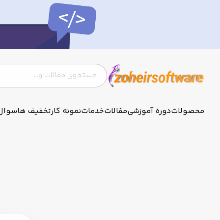
محصولات
دوره آموزشی
مقالات
خدمات
نمونه کار
تخفیف ها
سوال