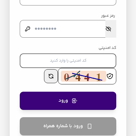
رمز عبور
کد امنیتی
ورود
ورود با شماره همراه