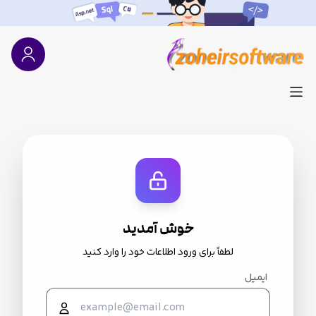
خوش آمدید
لطفاً برای ورود اطلاعات خود را وارد کنید
ایمیل