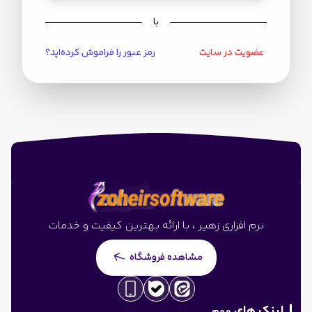
با
عضویت در سایت
رمز عبور را فراموش کرده‌اید؟
نرم افزاری زهیر ، با ارائه بهترین کیفیت و خدمات
مشاهده فروشگاه
لینک های